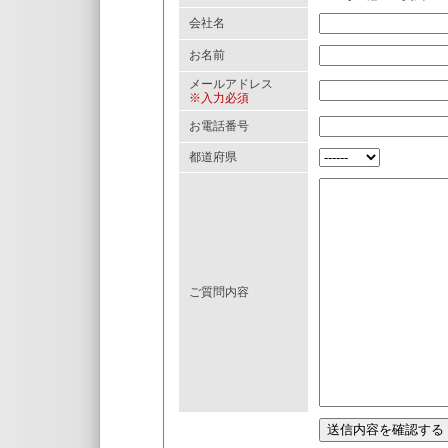
会社名
お名前
メールアドレス
※入力必須
お電話番号
都道府県
ご質問内容