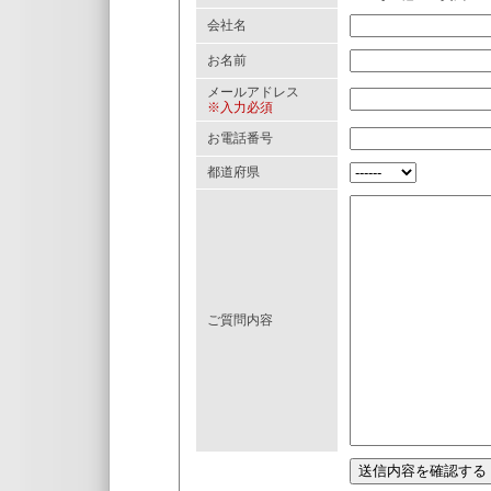
会社名
お名前
メールアドレス
※入力必須
お電話番号
都道府県
ご質問内容